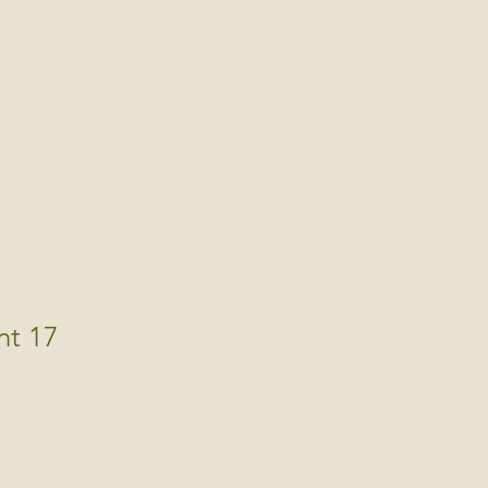
nt 17